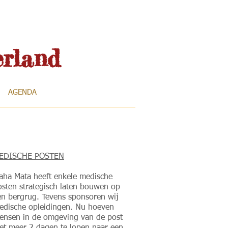
rland
AGENDA
EDISCHE POSTEN
aha Mata heeft enkele medische
osten strategisch laten bouwen op
en bergrug. Tevens sponsoren wij
edische opleidingen. Nu hoeven
ensen in de omgeving van de post