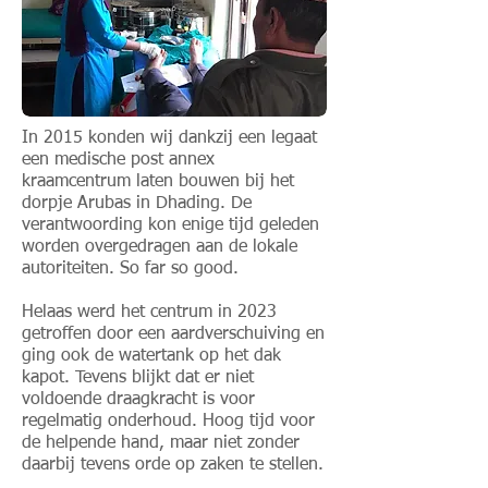
In 2015 konden wij dankzij een legaat
een medische post annex
kraamcentrum laten bouwen bij het
dorpje Arubas in Dhading. De
verantwoording kon enige tijd geleden
worden overgedragen aan de lokale
autoriteiten. So far so good.
Helaas werd het centrum in 2023
getroffen door een aardverschuiving en
ging ook de watertank op het dak
kapot. Tevens blijkt dat er niet
voldoende draagkracht is voor
regelmatig onderhoud. Hoog tijd voor
de helpende hand, maar niet zonder
daarbij tevens orde op zaken te stellen.