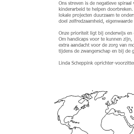
Ons streven is de negatieve spiraa
kinderarbeid te helpen doorbreken.
lokale projecten duurzaam te onder
doel zelfredzaamheid, eigenwaarde 
Onze prioriteit ligt bij onderwijs e
Om handicaps voor te kunnen zijn,
extra aandacht voor de zorg van m
tijdens de zwangerschap en bij de 
Linda Scheppink oprichter-voorzitte