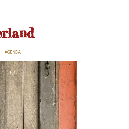
rland
AGENDA